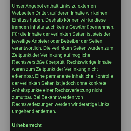
Unser Angebot enthält Links zu externen
Webseiten Dritter, auf deren Inhalte wir keinen
Einfluss haben. Deshalb können wir für diese
fremden Inhalte auch keine Gewähr übernehmen.
Für die Inhalte der verlinkten Seiten ist stets der
jeweilige Anbieter oder Betreiber der Seiten
verantwortlich. Die verlinkten Seiten wurden zum
Zeitpunkt der Verlinkung auf mögliche
Rechtsverstöße überprüft. Rechtswidrige Inhalte
waren zum Zeitpunkt der Verlinkung nicht
erkennbar. Eine permanente inhaltliche Kontrolle
der verlinkten Seiten ist jedoch ohne konkrete
Anhaltspunkte einer Rechtsverletzung nicht
zumutbar. Bei Bekanntwerden von
Rechtsverletzungen werden wir derartige Links
umgehend entfernen.
Urheberrecht