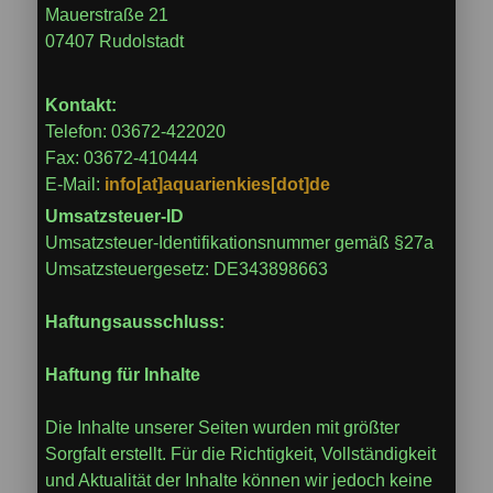
Mauerstraße 21
07407 Rudolstadt
Kontakt:
Telefon: 03672-422020
Fax: 03672-410444
E-Mail:
info[at]aquarienkies[dot]de
Umsatzsteuer-ID
Umsatzsteuer-Identifikationsnummer gemäß §27a
Umsatzsteuergesetz: DE343898663
Haftungsausschluss:
Haftung für Inhalte
Die Inhalte unserer Seiten wurden mit größter
Sorgfalt erstellt. Für die Richtigkeit, Vollständigkeit
und Aktualität der Inhalte können wir jedoch keine