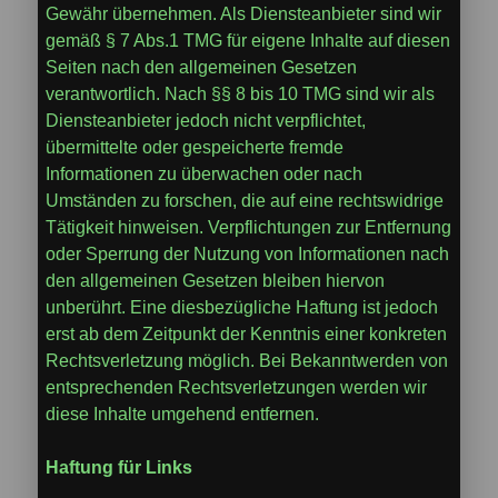
Gewähr übernehmen. Als Diensteanbieter sind wir
gemäß § 7 Abs.1 TMG für eigene Inhalte auf diesen
Seiten nach den allgemeinen Gesetzen
verantwortlich. Nach §§ 8 bis 10 TMG sind wir als
Diensteanbieter jedoch nicht verpflichtet,
übermittelte oder gespeicherte fremde
Informationen zu überwachen oder nach
Umständen zu forschen, die auf eine rechtswidrige
Tätigkeit hinweisen. Verpflichtungen zur Entfernung
oder Sperrung der Nutzung von Informationen nach
den allgemeinen Gesetzen bleiben hiervon
unberührt. Eine diesbezügliche Haftung ist jedoch
erst ab dem Zeitpunkt der Kenntnis einer konkreten
Rechtsverletzung möglich. Bei Bekanntwerden von
entsprechenden Rechtsverletzungen werden wir
diese Inhalte umgehend entfernen.
Haftung für Links