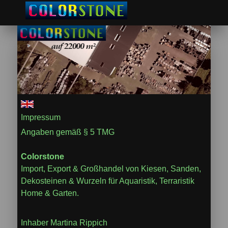
Impressum
Angaben gemäß § 5 TMG
Colorstone
Import, Export & Großhandel von Kiesen, Sanden,
Dekosteinen & Wurzeln für Aquaristik, Terraristik
Home & Garten.
Inhaber Martina Rippich