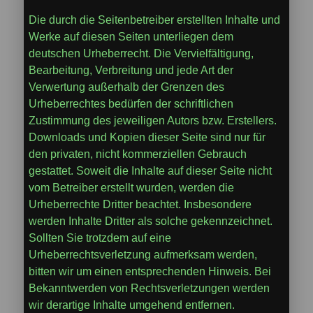
Die durch die Seitenbetreiber erstellten Inhalte und
Werke auf diesen Seiten unterliegen dem
deutschen Urheberrecht. Die Vervielfältigung,
Bearbeitung, Verbreitung und jede Art der
Verwertung außerhalb der Grenzen des
Urheberrechtes bedürfen der schriftlichen
Zustimmung des jeweiligen Autors bzw. Erstellers.
Downloads und Kopien dieser Seite sind nur für
den privaten, nicht kommerziellen Gebrauch
gestattet. Soweit die Inhalte auf dieser Seite nicht
vom Betreiber erstellt wurden, werden die
Urheberrechte Dritter beachtet. Insbesondere
werden Inhalte Dritter als solche gekennzeichnet.
Sollten Sie trotzdem auf eine
Urheberrechtsverletzung aufmerksam werden,
bitten wir um einen entsprechenden Hinweis. Bei
Bekanntwerden von Rechtsverletzungen werden
wir derartige Inhalte umgehend entfernen.